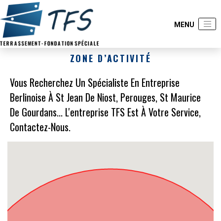
ZONE D’ACTIVITÉ
Vous Recherchez Un Spécialiste En Entreprise
Berlinoise À St Jean De Niost, Perouges, St Maurice
De Gourdans... L'entreprise TFS Est À Votre Service,
Contactez-Nous.