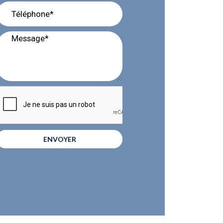
ENVOYER