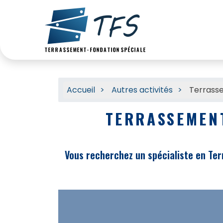
Accueil
Autres activités
Terrasse
TERRASSEMEN
Vous recherchez un spécialiste en Ter