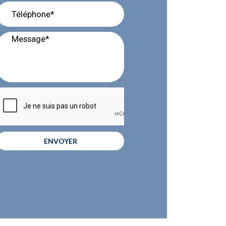
ENVOYER