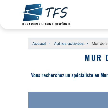
Accueil
Autres activités
Mur de s
MUR 
Vous recherchez un spécialiste en Mur 