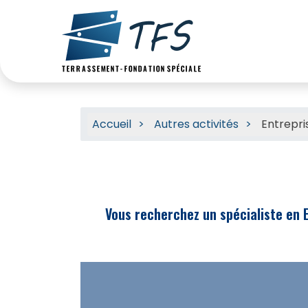
Accueil
Autres activités
Entrepri
Vous recherchez un spécialiste en E