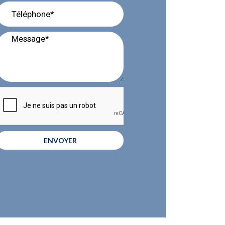
ENVOYER