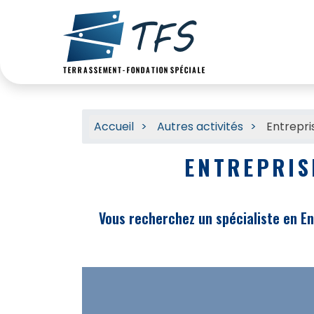
Accueil
Autres activités
Entrepri
ENTREPRIS
Vous recherchez un spécialiste en Ent