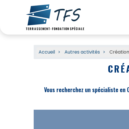
Accueil
Autres activités
Création
CRÉ
Vous recherchez un spécialiste en C