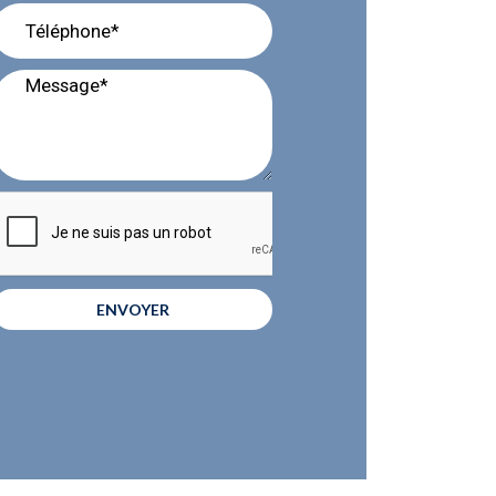
ENVOYER