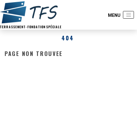
404
PAGE NON TROUVEE