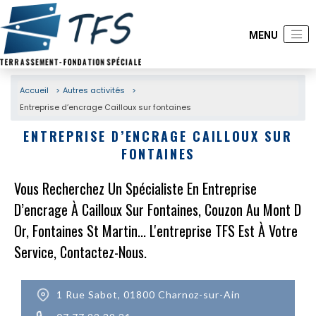
Accueil
Autres activités
Entreprise d’encrage Cailloux sur fontaines
ENTREPRISE D’ENCRAGE CAILLOUX SUR
FONTAINES
Vous Recherchez Un Spécialiste En Entreprise
D’encrage À Cailloux Sur Fontaines, Couzon Au Mont D
Or, Fontaines St Martin... L'entreprise TFS Est À Votre
Service, Contactez-Nous.
1 Rue Sabot, 01800 Charnoz-sur-Ain