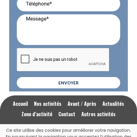
ENVOYER
Accueil
Nos activités
Avant / Après
Actualités
Zone d’activité
Contact
Autres activités
Ce site utilise des cookies pour améliorer votre navigation.
Mentions Légales
RGPD
En poursuivant la navigation vous acceptez l’utilisation des